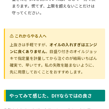
まります。慌てず、上限を超えないことだけは
守ってください。
⚠️ これからやる人へ
上抜きは手軽ですが、
オイルの入れすぎはエンジ
ンに良くありません
。目盛り付きのオイルジョッ
キで指定量を計量してから注ぐのが結局いちばん
確実で、早いです。私の失敗を踏まないように、
先に用意しておくことをおすすめします。
やってみて感じた、DIYならではの良さ