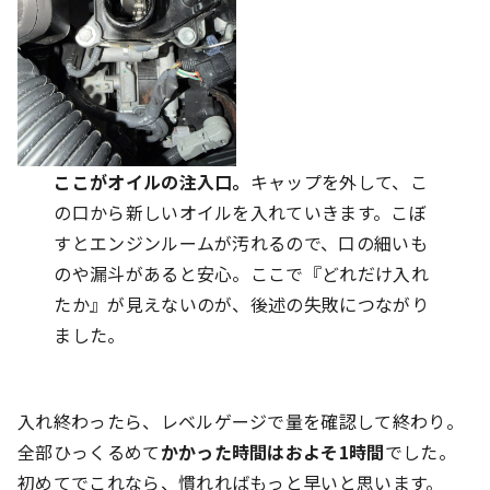
ここがオイルの注入口。
キャップを外して、こ
の口から新しいオイルを入れていきます。こぼ
すとエンジンルームが汚れるので、口の細いも
のや漏斗があると安心。ここで『どれだけ入れ
たか』が見えないのが、後述の失敗につながり
ました。
入れ終わったら、レベルゲージで量を確認して終わり。
全部ひっくるめて
かかった時間はおよそ1時間
でした。
初めてでこれなら、慣れればもっと早いと思います。