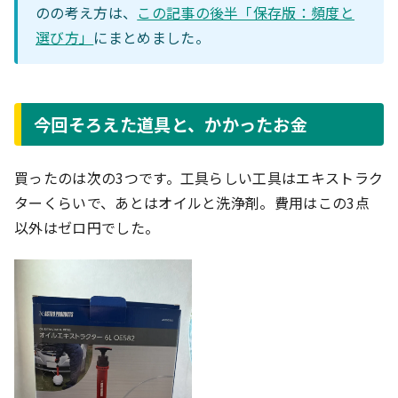
のの考え方は、
この記事の後半「保存版：頻度と
選び方」
にまとめました。
今回そろえた道具と、かかったお金
買ったのは次の3つです。工具らしい工具はエキストラク
ターくらいで、あとはオイルと洗浄剤。費用はこの3点
以外はゼロ円でした。