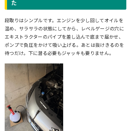
た
段取りはシンプルです。エンジンを少し回してオイルを
温め、サラサラの状態にしてから、レベルゲージの穴に
エキストラクターのパイプを差し込んで底まで届かせ、
ポンプで負圧をかけて吸い上げる。あとは抜けきるのを
待つだけ。下に潜る必要もジャッキも要りません。