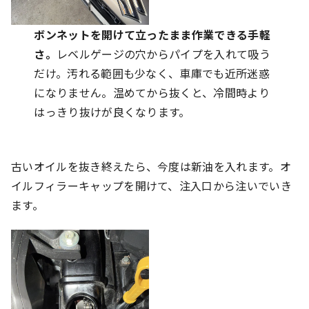
ボンネットを開けて立ったまま作業できる手軽
さ。
レベルゲージの穴からパイプを入れて吸う
だけ。汚れる範囲も少なく、車庫でも近所迷惑
になりません。温めてから抜くと、冷間時より
はっきり抜けが良くなります。
古いオイルを抜き終えたら、今度は新油を入れます。オ
イルフィラーキャップを開けて、注入口から注いでいき
ます。