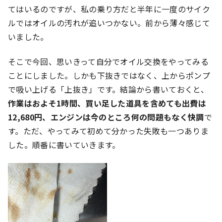
てはいるのですが、私の乗り方だと半年に一度のサイク
ルではオイルの汚れが追いつかない。前から薄々感じて
いました。
そこで今回、思いきって自分でオイル交換をやってみる
ことにしました。しかも下抜きではなく、上からポンプ
で吸い上げる「上抜き」です。結論から書いておくと、
作業はおよそ1時間、買い足した道具を含めても出費は
12,680円、エンジンは今のところ何の問題もなく快調
で
す。ただ、やってみて初めて分かった失敗も一つありま
した。順番に書いていきます。