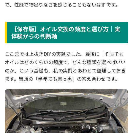
で、性能で物足りなさを感じることもないはずです。
【保存版】オイル交換の頻度と選び方｜実
体験からの判断軸
ここまでは上抜きDIYの実録でした。最後に「そもそも
オイルはどのくらいの頻度で、どんな種類を選べばいい
のか」という基礎も、私の実例とあわせて整理しておき
ます。冒頭の「半年でも真っ黒」の答え合わせです。