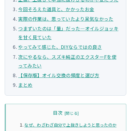
今回そろえた道具と、かかったお金
実際の作業は、思っていたより呆気なかった
つまずいたのは「量」だった—オイルジョッキ
を甘く見ていた
やってみて感じた、DIYならではの良さ
次にやるなら、スズキ純正のエクスターFを使
ってみたい
【保存版】オイル交換の頻度と選び方
まとめ
目次
なぜ、わざわざ自分で上抜きしようと思ったのか